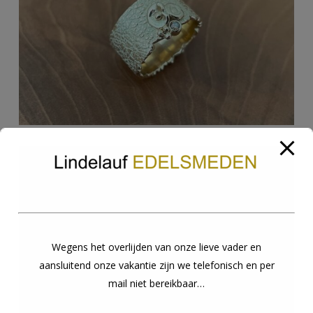
Wegens het overlijden van onze lieve vader en
aansluitend onze vakantie zijn we telefonisch en per
mail niet bereikbaar…