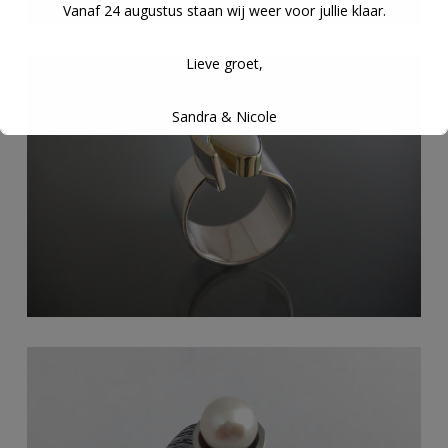
Vanaf 24 augustus staan wij weer voor jullie klaar.
Lieve groet,
Sandra & Nicole