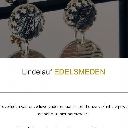
overlijden van onze lieve vader en aansluitend onze vakantie zijn we
en per mail niet bereikbaar…