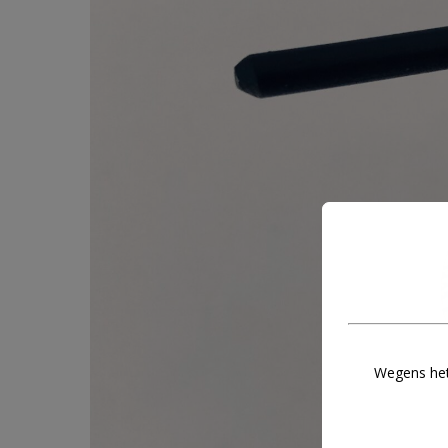
Wegens het 