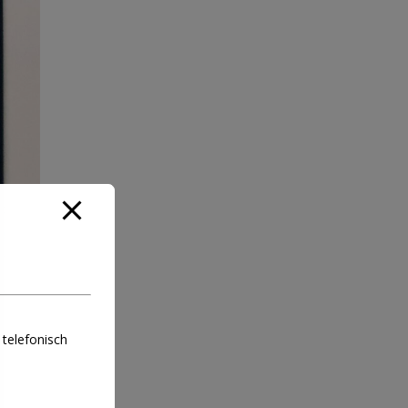
 telefonisch